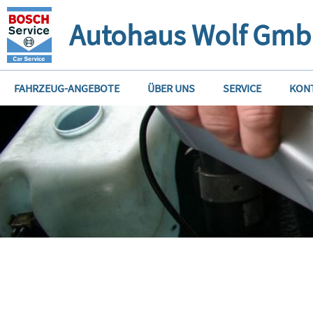
Autohaus Wolf Gm
FAHRZEUG-ANGEBOTE
ÜBER UNS
SERVICE
KON