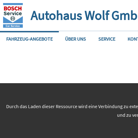
Autohaus Wolf Gm
FAHRZEUG-ANGEBOTE
ÜBER UNS
SERVICE
KON
Durch das Laden dieser Ressource wird eine Verbindung zu exte
und zu ve