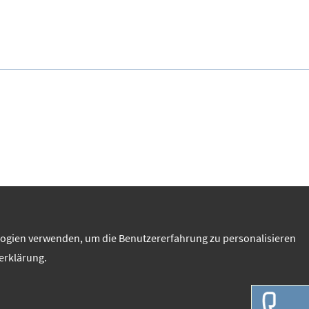
ologien verwenden, um die Benutzererfahrung zu personalisieren
erklärung.