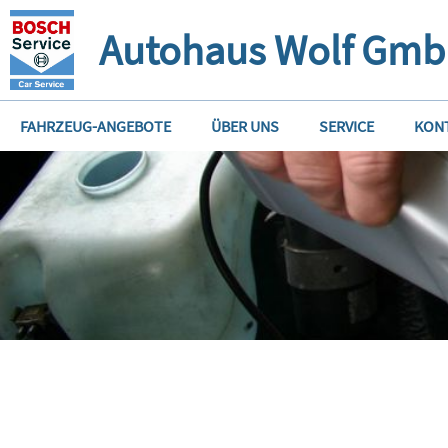
Autohaus Wolf Gm
FAHRZEUG-ANGEBOTE
ÜBER UNS
SERVICE
KON