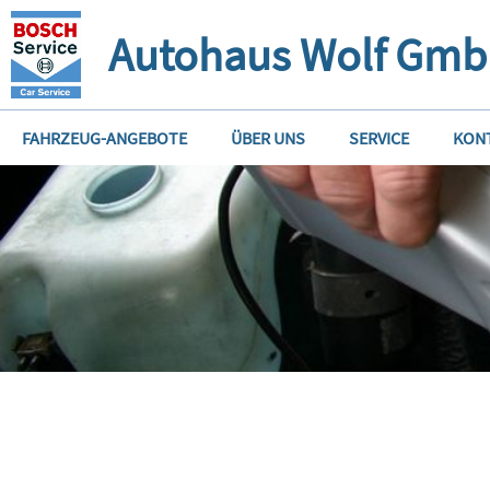
Autohaus Wolf Gm
FAHRZEUG-ANGEBOTE
ÜBER UNS
SERVICE
KON