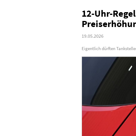
12-Uhr-Regel
Preiserhöhu
19.05.2026
Eigentlich dürften Tankstell